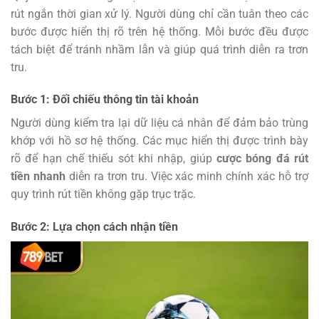
rút ngắn thời gian xử lý. Người dùng chỉ cần tuân theo các
bước được hiển thị rõ trên hệ thống. Mỗi bước đều được
tách biệt để tránh nhầm lẫn và giúp quá trình diễn ra trơn
tru.
Bước 1: Đối chiếu thông tin tài khoản
Người dùng kiểm tra lại dữ liệu cá nhân để đảm bảo trùng
khớp với hồ sơ hệ thống. Các mục hiển thị được trình bày
rõ để hạn chế thiếu sót khi nhập, giúp
cược bóng đá rút
tiền nhanh
diễn ra trơn tru. Việc xác minh chính xác hỗ trợ
quy trình rút tiền không gặp trục trặc.
Bước 2: Lựa chọn cách nhận tiền