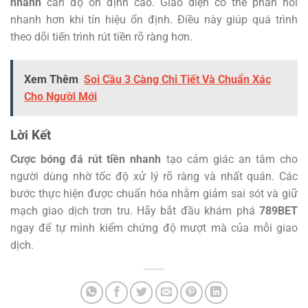
nhanh
cần độ ổn định cao. Giao diện có thể phản hồi
nhanh hơn khi tín hiệu ổn định. Điều này giúp quá trình
theo dõi tiến trình rút tiền rõ ràng hơn.
Xem Thêm
Soi Cầu 3 Càng Chi Tiết Và Chuẩn Xác
Cho Người Mới
Lời Kết
Cược bóng đá rút tiền nhanh
tạo cảm giác an tâm cho
người dùng nhờ tốc độ xử lý rõ ràng và nhất quán. Các
bước thực hiện được chuẩn hóa nhằm giảm sai sót và giữ
mạch giao dịch trơn tru. Hãy bắt đầu khám phá
789BET
ngay để tự mình kiểm chứng độ mượt mà của mỗi giao
dịch.