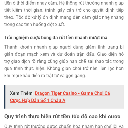
tiền ở thời điểm nhạy cảm. Hệ thống rút thưởng nhanh giúp
tiết kiệm thời gian, tránh gây cản trở cho quyết định tiếp
theo. Tốc độ xử lý ổn định mang đến cảm giác nhẹ nhàng
trong các tình huống đột xuất.
Trải nghiệm cược bóng đá rút tiền nhanh mượt mà
Thanh khoản nhanh giúp người dùng giảm tình trạng bị
gián đoạn mạch xem và dự đoán trận đấu. Giao diện hỗ
trợ giao dịch rõ ràng cũng giúp hạn chế sai thao tác trong
quá trình thực hiện. Không gian chơi trở nên liền lạc hơn
khi mọi khâu diễn ra trật tự và gọn gàng.
Xem Thêm
Dragon Tiger Casino - Game Chơi Cá
Cược Hấp Dẫn Số 1 Châu Á
Quy trình thực hiện rút tiền tốc độ cao khi cược
Quy trình rút thưởng được chuẩn hóa nhằm hạn chế lỗi và