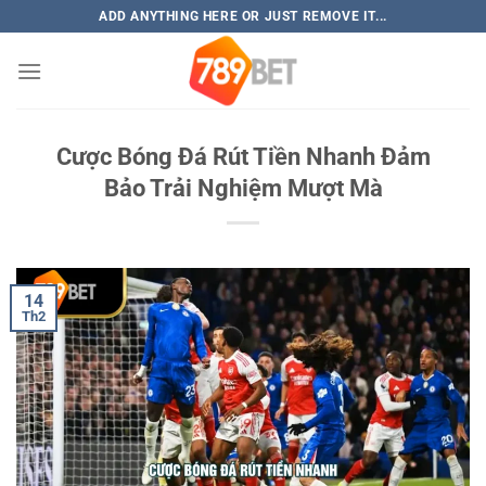
Bỏ
ADD ANYTHING HERE OR JUST REMOVE IT...
qua
nội
dung
Cược Bóng Đá Rút Tiền Nhanh Đảm
Bảo Trải Nghiệm Mượt Mà
14
Th2