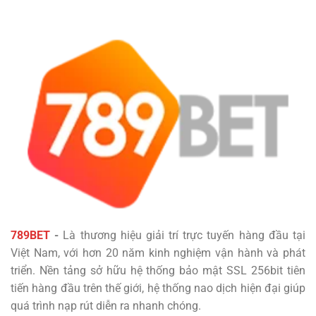
789BET
-
Là thương hiệu giải trí trực tuyến hàng đầu tại
Việt Nam, với hơn 20 năm kinh nghiệm vận hành và phát
triển. Nền tảng sở hữu hệ thống bảo mật SSL 256bit tiên
tiến hàng đầu trên thế giới, hệ thống nao dịch hiện đại giúp
quá trình nạp rút diễn ra nhanh chóng.