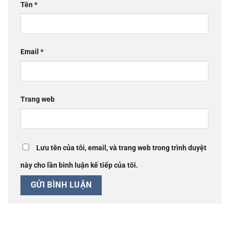
Tên
*
Email
*
Trang web
Lưu tên của tôi, email, và trang web trong trình duyệt
này cho lần bình luận kế tiếp của tôi.