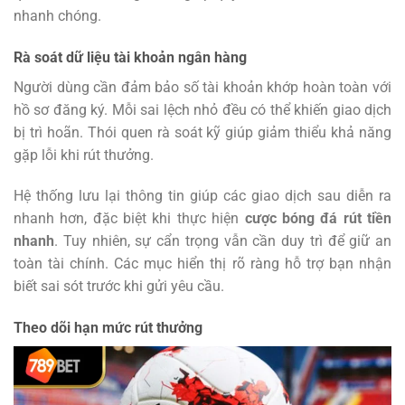
nhanh chóng.
Rà soát dữ liệu tài khoản ngân hàng
Người dùng cần đảm bảo số tài khoản khớp hoàn toàn với
hồ sơ đăng ký. Mỗi sai lệch nhỏ đều có thể khiến giao dịch
bị trì hoãn. Thói quen rà soát kỹ giúp giảm thiểu khả năng
gặp lỗi khi rút thưởng.
Hệ thống lưu lại thông tin giúp các giao dịch sau diễn ra
nhanh hơn, đặc biệt khi thực hiện
cược bóng đá rút tiền
nhanh
. Tuy nhiên, sự cẩn trọng vẫn cần duy trì để giữ an
toàn tài chính. Các mục hiển thị rõ ràng hỗ trợ bạn nhận
biết sai sót trước khi gửi yêu cầu.
Theo dõi hạn mức rút thưởng